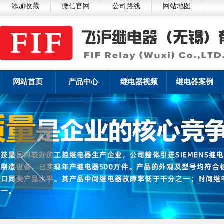
添加收藏
微信官网
公司路线
网站地图
网站首页
产品中心
继电器视频
继电器案例