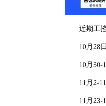
近期工控
10月28日
10月30-
11月2-1
11月23-